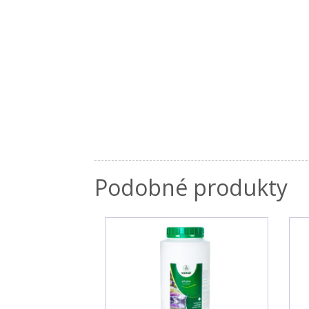
Podobné produkty