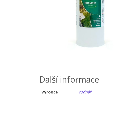
Další informace
Výrobce
Vodnář