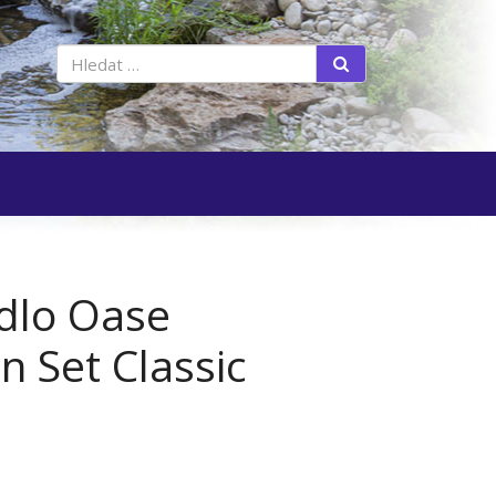
Vyhledat
dlo Oase
n Set Classic