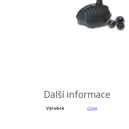
Další informace
Výrobce
Oase