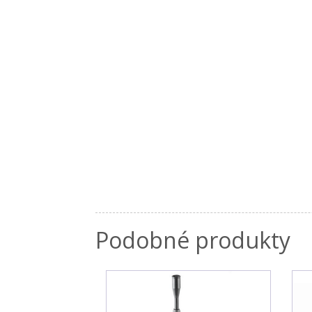
Podobné produkty